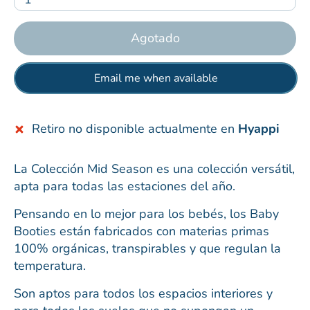
Agotado
Email me when available
Retiro no disponible actualmente en
Hyappi
La Colección Mid Season es una colección versátil,
apta para todas las estaciones del año.
Pensando en lo mejor para los bebés, los Baby
Booties están fabricados con materias primas
100% orgánicas, transpirables y que regulan la
temperatura.
Son aptos para todos los espacios interiores y