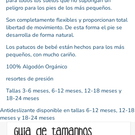
para todos los suelos que no supongan un
peligro para los pies de los más pequeños.
Son completamente flexibles y proporcionan total
libertad de movimiento. De esta forma el pie se
desarrolla de forma natural.
Los patucos de bebé están hechos para los más
pequeños, con mucho cariño.
100% Algodón Orgánico
resortes de presión
Tallas 3-6 meses, 6-12 meses, 12-18 meses y
18-24 meses
Antideslizante disponible en tallas 6-12 meses, 12-18
meses y 18-24 meses