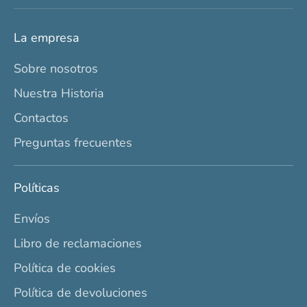
La empresa
Sobre nosotros
Nuestra Historia
Contactos
Preguntas frecuentes
Políticas
Envíos
Libro de reclamaciones
Política de cookies
Política de devoluciones